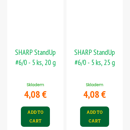
SHARP StandUp
SHARP StandUp
#6/0 - 5 ks, 20 g
#6/0 - 5 ks, 25 g
Skladem
Skladem
4,08 €
4,08 €
ADD TO
ADD TO
CART
CART