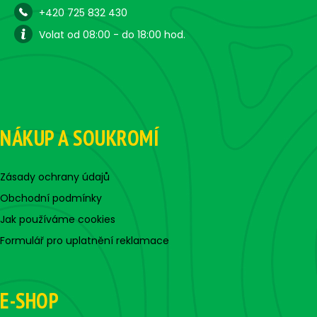
+420 725 832 430
Volat od 08:00 - do 18:00 hod.
NÁKUP A SOUKROMÍ
Zásady ochrany údajů
Obchodní podmínky
Jak používáme cookies
Formulář pro uplatnění reklamace
E-SHOP