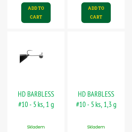
ADD TO
ADD TO
CART
CART
HD BARBLESS
HD BARBLESS
#10 - 5 ks, 1 g
#10 - 5 ks, 1,3 g
Skladem
Skladem