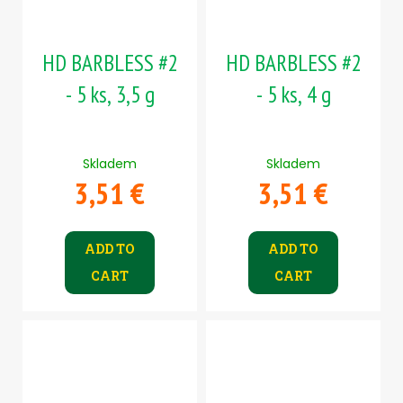
HD BARBLESS #2
HD BARBLESS #2
- 5 ks, 3,5 g
- 5 ks, 4 g
Skladem
Skladem
3,51 €
3,51 €
ADD TO
ADD TO
CART
CART