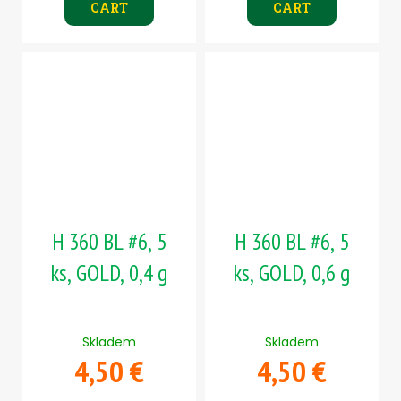
CART
CART
H 360 BL #6, 5
H 360 BL #6, 5
ks, GOLD, 0,4 g
ks, GOLD, 0,6 g
Skladem
Skladem
4,50 €
4,50 €