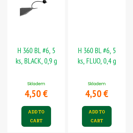
H 360 BL #6, 5
H 360 BL #6, 5
ks, BLACK, 0,9 g
ks, FLUO, 0,4 g
Skladem
Skladem
4,50 €
4,50 €
ADD TO
ADD TO
CART
CART