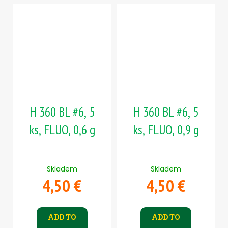
H 360 BL #6, 5
H 360 BL #6, 5
ks, FLUO, 0,6 g
ks, FLUO, 0,9 g
Skladem
Skladem
4,50 €
4,50 €
ADD TO
ADD TO