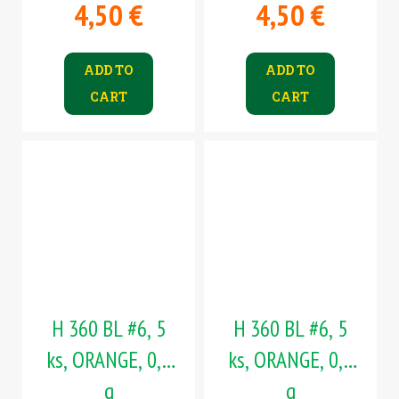
4,50 €
4,50 €
ADD TO
ADD TO
CART
CART
H 360 BL #6, 5
H 360 BL #6, 5
ks, ORANGE, 0,4
ks, ORANGE, 0,6
g
g