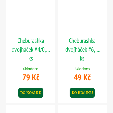
Cheburashka
Cheburashka
dvojháček #4/0, 5
dvojháček #6, 5
ks
ks
Skladem
Skladem
79 Kč
49 Kč
DO KOŠÍKU
DO KOŠÍKU