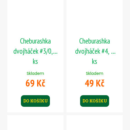
Cheburashka
Cheburashka
dvojháček #3/0, 5
dvojháček #4, 5
ks
ks
Skladem
Skladem
69 Kč
49 Kč
DO KOŠÍKU
DO KOŠÍKU