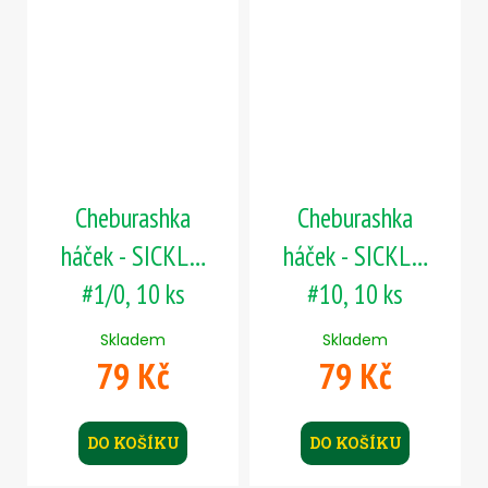
Cheburashka
Cheburashka
háček - SICKLE,
háček - SICKLE,
#1/0, 10 ks
#10, 10 ks
Skladem
Skladem
79 Kč
79 Kč
DO KOŠÍKU
DO KOŠÍKU