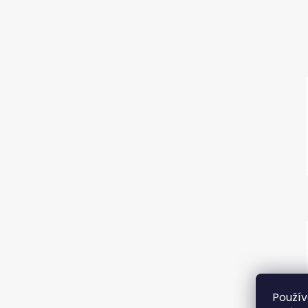
Použív