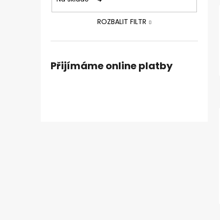
ROZBALIT FILTR
Přijímáme online platby