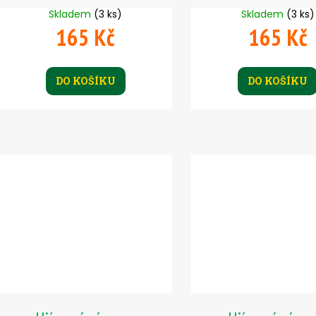
Skladem
(3 ks)
Skladem
(3 ks)
165 Kč
165 Kč
DO KOŠÍKU
DO KOŠÍKU