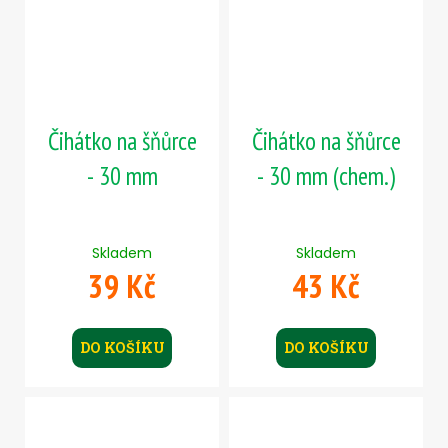
Čihátko na šňůrce
Čihátko na šňůrce
- 30 mm
- 30 mm (chem.)
Skladem
Skladem
39 Kč
43 Kč
DO KOŠÍKU
DO KOŠÍKU