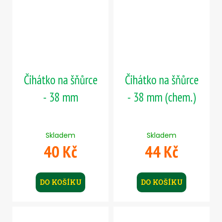
Čihátko na šňůrce
Čihátko na šňůrce
- 38 mm
- 38 mm (chem.)
Skladem
Skladem
40 Kč
44 Kč
DO KOŠÍKU
DO KOŠÍKU