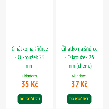
Čihátko na šňůrce
Čihátko na šňůrce
- O kroužek 25
- O kroužek 25
mm
mm (chem.)
Skladem
Skladem
35 Kč
37 Kč
DO KOŠÍKU
DO KOŠÍKU