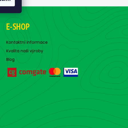
E-SHOP
Kontaktní informace
Kvalita naši výroby
Blog