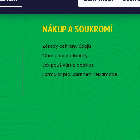
NÁKUP A SOUKROMÍ
Zásady ochrany údajů
Obchodní podmínky
Jak používáme cookies
Formulář pro uplatnění reklamace