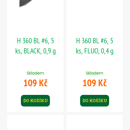
H 360 BL #6, 5
H 360 BL #6, 5
ks, BLACK, 0,9 g
ks, FLUO, 0,4 g
Skladem
Skladem
109 Kč
109 Kč
DO KOŠÍKU
DO KOŠÍKU