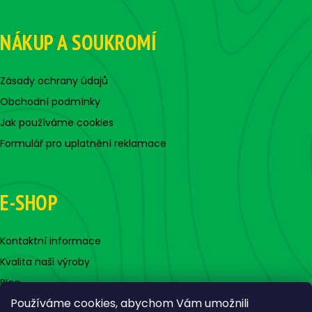
NÁKUP A SOUKROMÍ
Zásady ochrany údajů
Obchodní podmínky
Jak používáme cookies
Formulář pro uplatnění reklamace
E-SHOP
Kontaktní informace
Kvalita naši výroby
Blog
Používáme cookies, abychom Vám umožnili