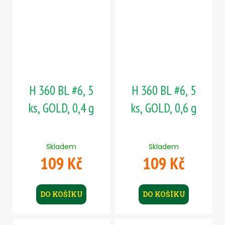
H 360 BL #6, 5
H 360 BL #6, 5
ks, GOLD, 0,4 g
ks, GOLD, 0,6 g
Skladem
Skladem
109 Kč
109 Kč
DO KOŠÍKU
DO KOŠÍKU