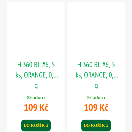
H 360 BL #6, 5
H 360 BL #6, 5
ks, ORANGE, 0,4
ks, ORANGE, 0,6
g
g
Skladem
Skladem
109 Kč
109 Kč
DO KOŠÍKU
DO KOŠÍKU