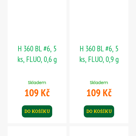
H 360 BL #6, 5
H 360 BL #6, 5
ks, FLUO, 0,6 g
ks, FLUO, 0,9 g
Skladem
Skladem
109 Kč
109 Kč
DO KOŠÍKU
DO KOŠÍKU