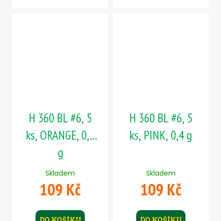
H 360 BL #6, 5
H 360 BL #6, 5
ks, ORANGE, 0,9
ks, PINK, 0,4 g
g
Skladem
Skladem
109 Kč
109 Kč
DO KOŠÍKU
DO KOŠÍKU