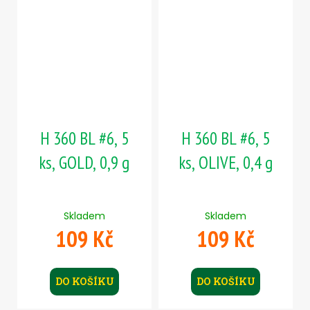
H 360 BL #6, 5
H 360 BL #6, 5
ks, GOLD, 0,9 g
ks, OLIVE, 0,4 g
Skladem
Skladem
109 Kč
109 Kč
DO KOŠÍKU
DO KOŠÍKU