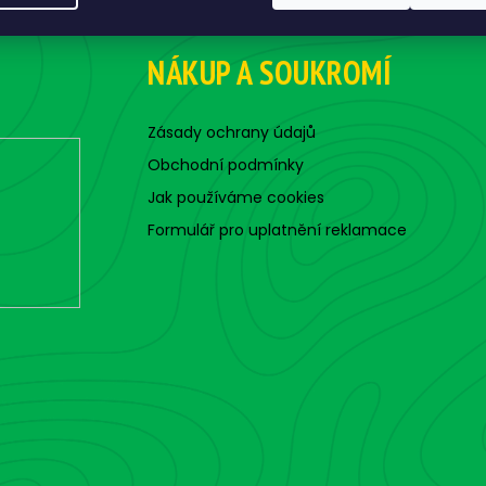
NÁKUP A SOUKROMÍ
Zásady ochrany údajů
Obchodní podmínky
Jak používáme cookies
Formulář pro uplatnění reklamace