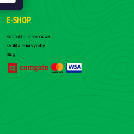
E-SHOP
Kontaktní informace
Kvalita naši výroby
Blog