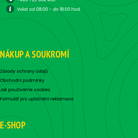
Volat od 08:00 - do 18:00 hod.
NÁKUP A SOUKROMÍ
Zásady ochrany údajů
Obchodní podmínky
Jak používáme cookies
Formulář pro uplatnění reklamace
E-SHOP