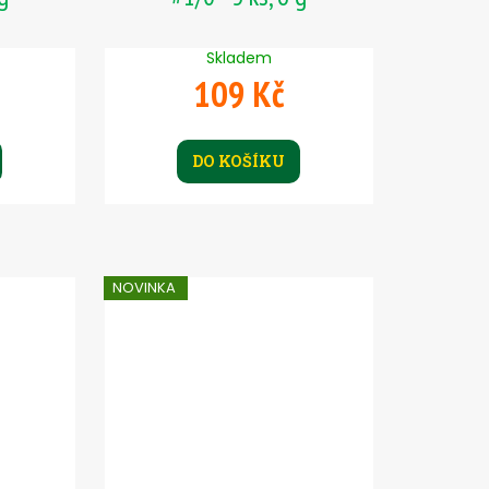
Skladem
109 Kč
DO KOŠÍKU
NOVINKA