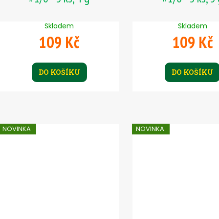
Skladem
Skladem
109 Kč
109 Kč
DO KOŠÍKU
DO KOŠÍKU
NOVINKA
NOVINKA