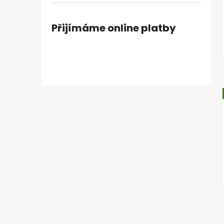
Přijímáme online platby