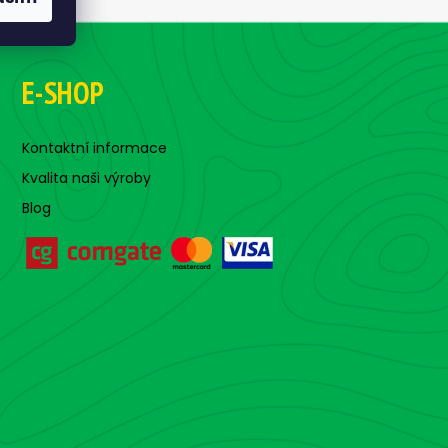
E-SHOP
Kontaktní informace
Kvalita naši výroby
Blog