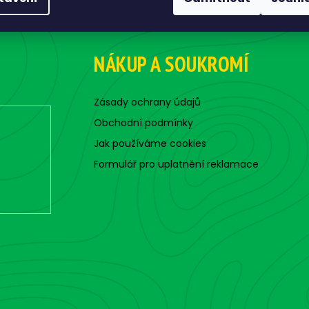
NÁKUP A SOUKROMÍ
Zásady ochrany údajů
Obchodní podmínky
Jak používáme cookies
Formulář pro uplatnění reklamace