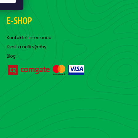
E-SHOP
Kontaktní informace
Kvalita naši výroby
Blog