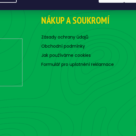
NÁKUP A SOUKROMÍ
Zásady ochrany údajů
Obchodní podmínky
Jak používáme cookies
Formulář pro uplatnění reklamace