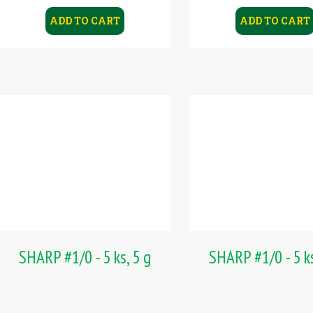
ADD TO CART
ADD TO CART
SHARP #1/0 - 5 ks, 5 g
SHARP #1/0 - 5 ks