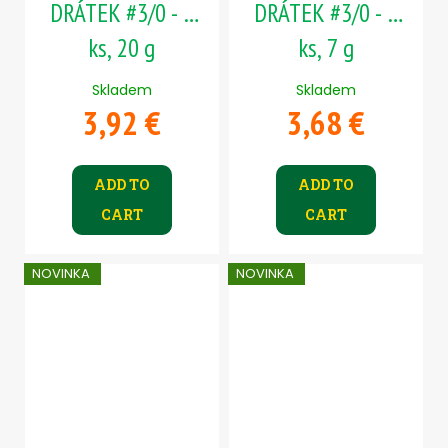
DRÁTEK #3/0 - 5
DRÁTEK #3/0 - 5
ks, 20 g
ks, 7 g
Skladem
Skladem
3,92 €
3,68 €
ADD TO
ADD TO
CART
CART
NOVINKA
NOVINKA