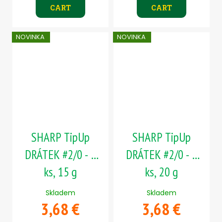
CART
CART
NOVINKA
NOVINKA
SHARP TipUp
SHARP TipUp
DRÁTEK #2/0 - 5
DRÁTEK #2/0 - 5
ks, 15 g
ks, 20 g
Skladem
Skladem
3,68 €
3,68 €