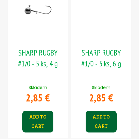
SHARP RUGBY
SHARP RUGBY
#1/0 - 5 ks, 4 g
#1/0 - 5 ks, 6 g
Skladem
Skladem
2,85 €
2,85 €
ADD TO
ADD TO
CART
CART