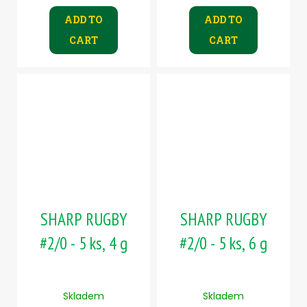
ADD TO
ADD TO
CART
CART
SHARP RUGBY
SHARP RUGBY
#2/0 - 5 ks, 4 g
#2/0 - 5 ks, 6 g
Skladem
Skladem