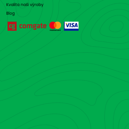
Kvalita naši výroby
Blog