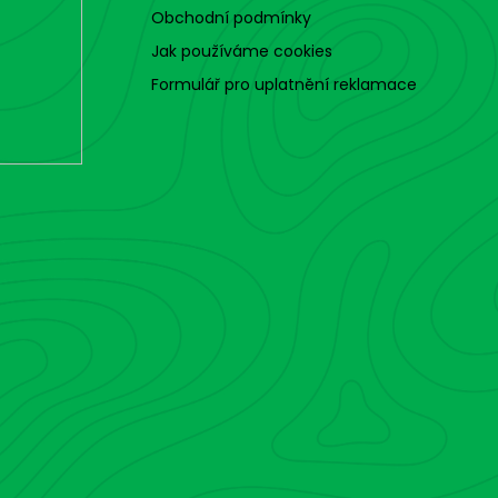
Obchodní podmínky
Jak používáme cookies
Formulář pro uplatnění reklamace