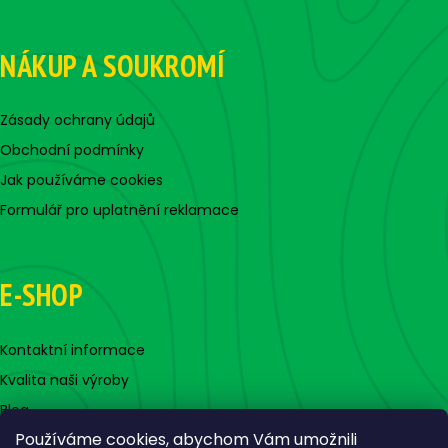
NÁKUP A SOUKROMÍ
Zásady ochrany údajů
Obchodní podmínky
Jak používáme cookies
Formulář pro uplatnění reklamace
E-SHOP
Kontaktní informace
Kvalita naši výroby
Blog
Používáme cookies, abychom Vám umožnili