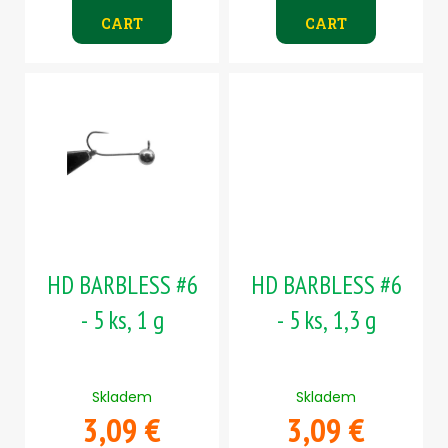
CART
CART
HD BARBLESS #6
HD BARBLESS #6
- 5 ks, 1 g
- 5 ks, 1,3 g
Skladem
Skladem
3,09 €
3,09 €