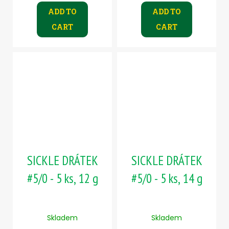
ADD TO
ADD TO
CART
CART
SICKLE DRÁTEK
SICKLE DRÁTEK
#5/0 - 5 ks, 12 g
#5/0 - 5 ks, 14 g
Skladem
Skladem