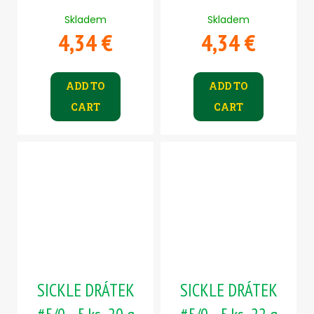
Skladem
Skladem
4,34 €
4,34 €
ADD TO
ADD TO
CART
CART
SICKLE DRÁTEK
SICKLE DRÁTEK