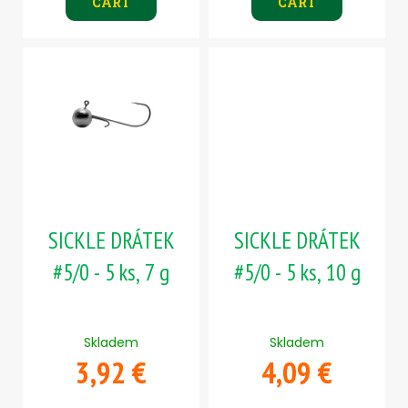
CART
CART
SICKLE DRÁTEK
SICKLE DRÁTEK
#5/0 - 5 ks, 7 g
#5/0 - 5 ks, 10 g
Skladem
Skladem
3,92 €
4,09 €