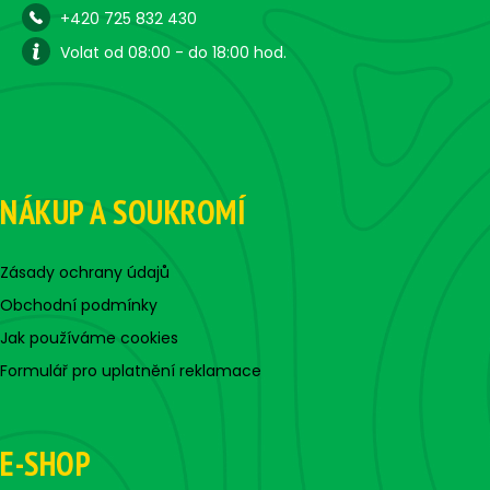
+420 725 832 430
Volat od 08:00 - do 18:00 hod.
NÁKUP A SOUKROMÍ
Zásady ochrany údajů
Obchodní podmínky
Jak používáme cookies
Formulář pro uplatnění reklamace
E-SHOP