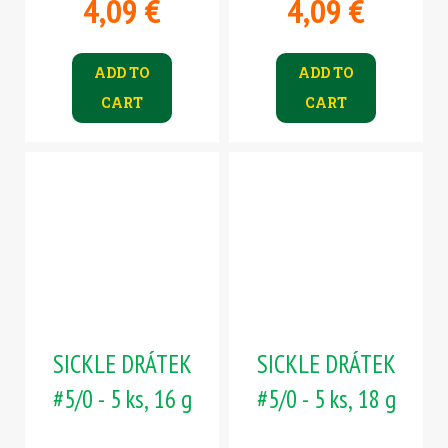
4,09 €
4,09 €
ADD TO
ADD TO
CART
CART
SICKLE DRÁTEK
SICKLE DRÁTEK
#5/0 - 5 ks, 16 g
#5/0 - 5 ks, 18 g