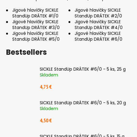
Jigové hlavičky SICKLE
Jigové hlavičky SICKLE
StandUp DRÁTEK #1/0
StandUp DRÁTEK #2/0
Jigové hlavičky SICKLE
Jigové hlavičky SICKLE
StandUp DRÁTEK #3/0
StandUp DRÁTEK #4/0
Jigové hlavičky SICKLE
Jigové hlavičky SICKLE
StandUp DRÁTEK #5/0
StandUp DRÁTEK #6/0
Bestsellers
SICKLE StandUp DRÁTEK #6/0 - 5 ks, 25 g
Skladem
4,75 €
SICKLE StandUp DRÁTEK #6/0 - 5 ks, 20 g
Skladem
4,50 €
SICKLE StandUp DRÁTEK #6/0 - 5 ks, 15 g