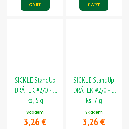
CART
CART
SICKLE StandUp
SICKLE StandUp
DRÁTEK #2/0 - 5
DRÁTEK #2/0 - 5
ks, 5 g
ks, 7 g
Skladem
Skladem
3,26 €
3,26 €