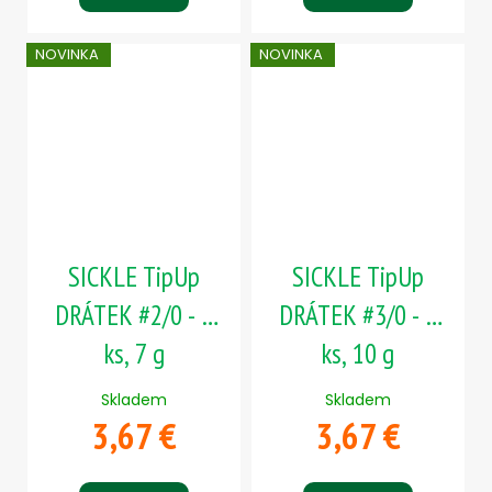
NOVINKA
NOVINKA
SICKLE TipUp
SICKLE TipUp
DRÁTEK #2/0 - 5
DRÁTEK #3/0 - 5
ks, 7 g
ks, 10 g
Skladem
Skladem
3,67 €
3,67 €