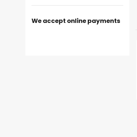
We accept online payments