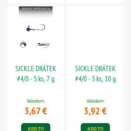
SICKLE DRÁTEK
SICKLE DRÁTEK
#4/0 - 5 ks, 7 g
#4/0 - 5 ks, 10 g
Skladem
Skladem
3,67 €
3,92 €
ADD TO
ADD TO