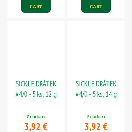
CART
CART
SICKLE DRÁTEK
SICKLE DRÁTEK
#4/0 - 5 ks, 12 g
#4/0 - 5 ks, 14 g
Skladem
Skladem
3,92 €
3,92 €