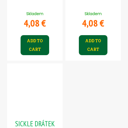
Skladem
Skladem
4,08 €
4,08 €
ADD TO
ADD TO
CART
CART
SICKLE DRÁTEK