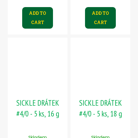
ADD TO
ADD TO
CART
CART
SICKLE DRÁTEK
SICKLE DRÁTEK
#4/0 - 5 ks, 16 g
#4/0 - 5 ks, 18 g
Skladem
Skladem