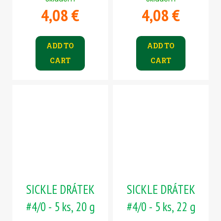
4,08 €
4,08 €
ADD TO
ADD TO
CART
CART
SICKLE DRÁTEK
SICKLE DRÁTEK
#4/0 - 5 ks, 20 g
#4/0 - 5 ks, 22 g