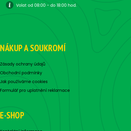
Volat od 08:00 - do 18:00 hod.
NÁKUP A SOUKROMÍ
Zásady ochrany údajů
Obchodní podmínky
Jak používáme cookies
Formulář pro uplatnění reklamace
E-SHOP