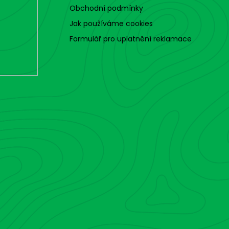
Obchodní podmínky
Jak používáme cookies
Formulář pro uplatnění reklamace