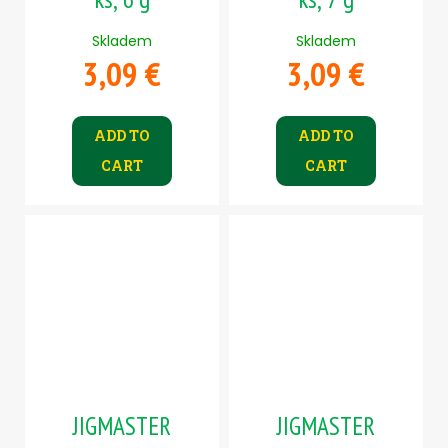
Skladem
Skladem
3,09 €
3,09 €
ADD TO
ADD TO
CART
CART
JIGMASTER
JIGMASTER