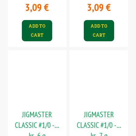
3,09 €
3,09 €
ADD TO
ADD TO
CART
CART
JIGMASTER
JIGMASTER
CLASSIC #1/0 - 5
CLASSIC #1/0 - 5
ks, 6 g
ks, 7 g