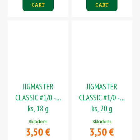
CART
CART
JIGMASTER
JIGMASTER
CLASSIC #1/0 - 5
CLASSIC #1/0 - 5
ks, 18 g
ks, 20 g
Skladem
Skladem
3,50 €
3,50 €