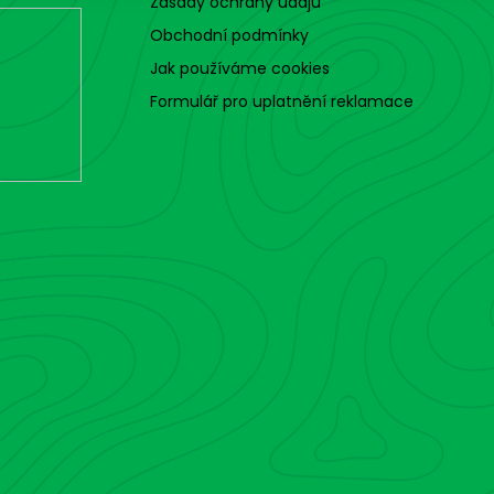
Zásady ochrany údajů
Obchodní podmínky
Jak používáme cookies
Formulář pro uplatnění reklamace