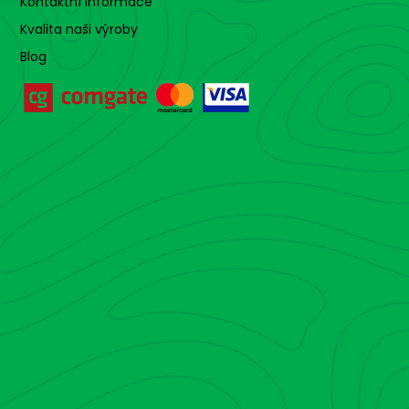
Kontaktní informace
Kvalita naši výroby
Blog