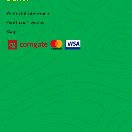
Kontaktní informace
Kvalita naši výroby
Blog