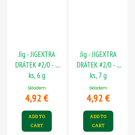
Jig - JIGEXTRA
Jig - JIGEXTRA
DRÁTEK #2/0 - 5
DRÁTEK #2/0 - 5
ks, 6 g
ks, 7 g
Skladem
Skladem
4,92 €
4,92 €
ADD TO
ADD TO
CART
CART