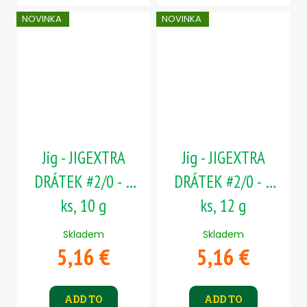
NOVINKA
NOVINKA
Jig - JIGEXTRA
Jig - JIGEXTRA
DRÁTEK #2/0 - 5
DRÁTEK #2/0 - 5
ks, 10 g
ks, 12 g
Skladem
Skladem
5,16 €
5,16 €
ADD TO
ADD TO