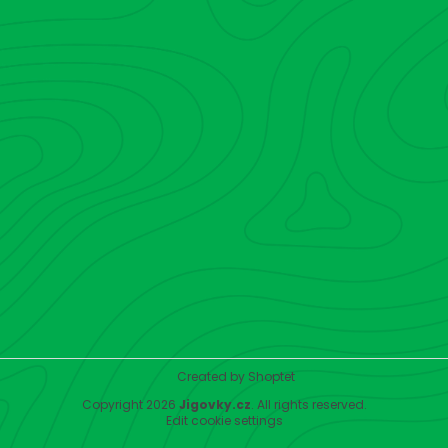
Created by Shoptet
Copyright 2026
Jigovky.cz
. All rights reserved.
Edit cookie settings