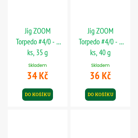
Jig ZOOM
Jig ZOOM
Torpedo #4/0 - 1
Torpedo #4/0 - 1
ks, 35 g
ks, 40 g
Skladem
Skladem
34 Kč
36 Kč
DO KOŠÍKU
DO KOŠÍKU