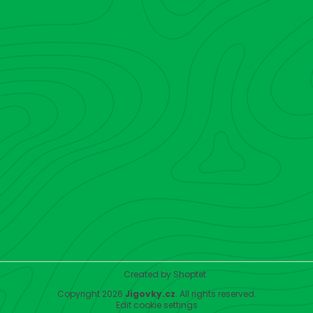
Created by Shoptet
Copyright 2026
Jigovky.cz
. All rights reserved.
Edit cookie settings