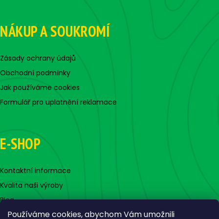
NÁKUP A SOUKROMÍ
Zásady ochrany údajů
Obchodní podmínky
Jak používáme cookies
Formulář pro uplatnění reklamace
E-SHOP
Kontaktní informace
Kvalita naši výroby
Blog
Používáme cookies, abychom Vám umožnili