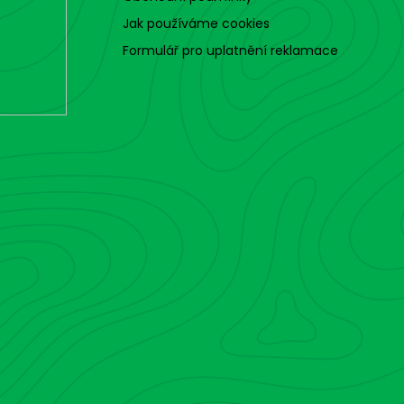
Jak používáme cookies
Formulář pro uplatnění reklamace