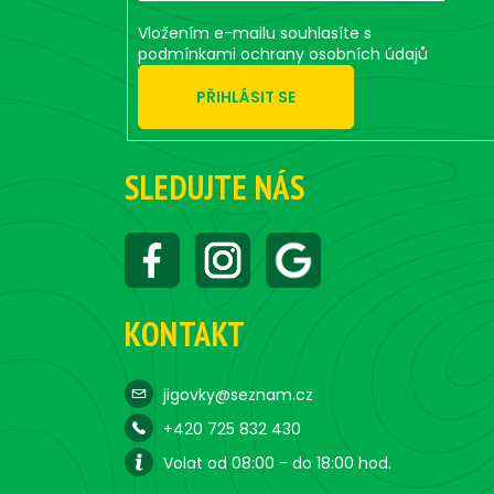
Vložením e-mailu souhlasíte s
podmínkami ochrany osobních údajů
PŘIHLÁSIT SE
SLEDUJTE NÁS
KONTAKT
jigovky@seznam.cz
+420 725 832 430
Volat od 08:00 - do 18:00 hod.