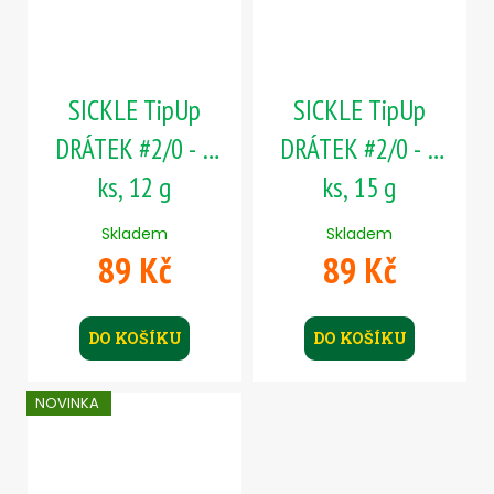
SICKLE TipUp
SICKLE TipUp
DRÁTEK #2/0 - 5
DRÁTEK #2/0 - 5
ks, 12 g
ks, 15 g
Skladem
Skladem
89 Kč
89 Kč
DO KOŠÍKU
DO KOŠÍKU
NOVINKA