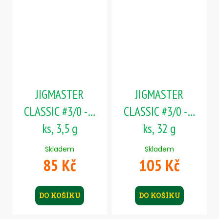
JIGMASTER
JIGMASTER
CLASSIC #3/0 - 5
CLASSIC #3/0 - 5
ks, 3,5 g
ks, 32 g
Skladem
Skladem
85 Kč
105 Kč
DO KOŠÍKU
DO KOŠÍKU