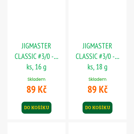
JIGMASTER
JIGMASTER
CLASSIC #3/0 - 5
CLASSIC #3/0 - 5
ks, 16 g
ks, 18 g
Skladem
Skladem
89 Kč
89 Kč
DO KOŠÍKU
DO KOŠÍKU