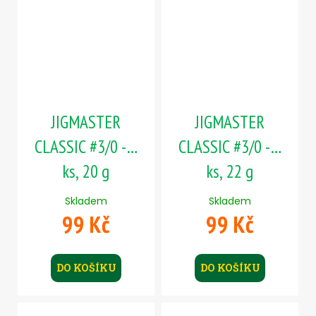
JIGMASTER
JIGMASTER
CLASSIC #3/0 - 5
CLASSIC #3/0 - 5
ks, 20 g
ks, 22 g
Skladem
Skladem
99 Kč
99 Kč
DO KOŠÍKU
DO KOŠÍKU