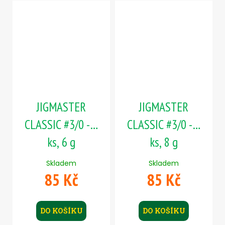
JIGMASTER
JIGMASTER
CLASSIC #3/0 - 5
CLASSIC #3/0 - 5
ks, 6 g
ks, 8 g
Skladem
Skladem
85 Kč
85 Kč
DO KOŠÍKU
DO KOŠÍKU