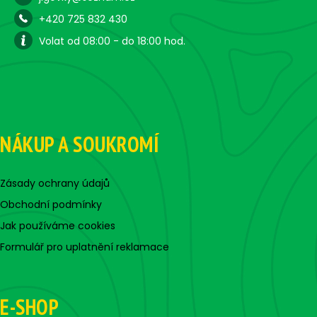
+420 725 832 430
Volat od 08:00 - do 18:00 hod.
NÁKUP A SOUKROMÍ
Zásady ochrany údajů
Obchodní podmínky
Jak používáme cookies
Formulář pro uplatnění reklamace
E-SHOP