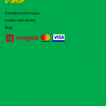
E-SHOP
Kontaktní informace
Kvalita naši výroby
Blog