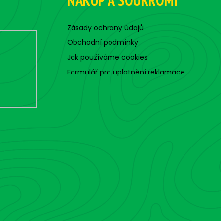
NÁKUP A SOUKROMÍ
Zásady ochrany údajů
Obchodní podmínky
Jak používáme cookies
Formulář pro uplatnění reklamace