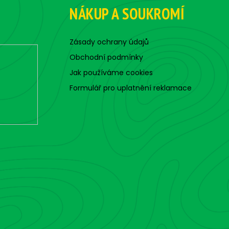
NÁKUP A SOUKROMÍ
Zásady ochrany údajů
Obchodní podmínky
Jak používáme cookies
Formulář pro uplatnění reklamace