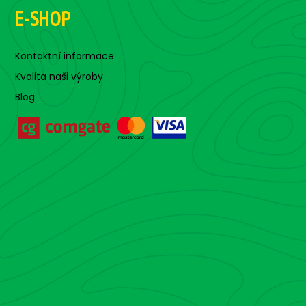
E-SHOP
Kontaktní informace
Kvalita naši výroby
Blog