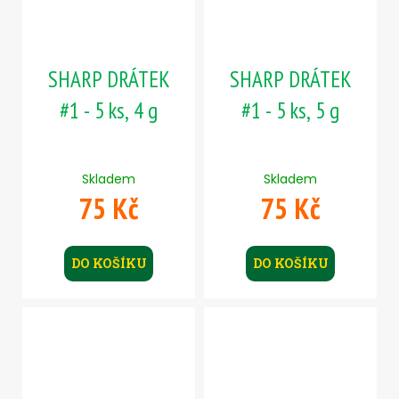
SHARP DRÁTEK
SHARP DRÁTEK
#1 - 5 ks, 4 g
#1 - 5 ks, 5 g
Skladem
Skladem
75 Kč
75 Kč
DO KOŠÍKU
DO KOŠÍKU