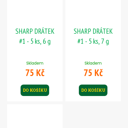
SHARP DRÁTEK
SHARP DRÁTEK
#1 - 5 ks, 6 g
#1 - 5 ks, 7 g
Skladem
Skladem
75 Kč
75 Kč
DO KOŠÍKU
DO KOŠÍKU