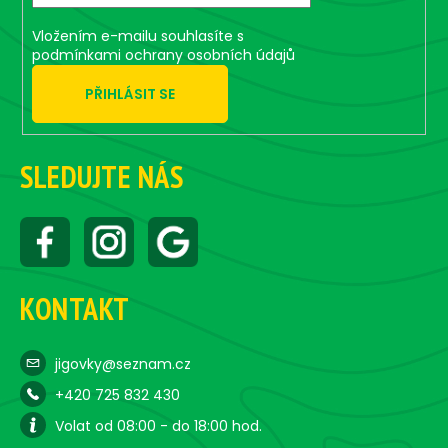
Vložením e-mailu souhlasíte s
podmínkami ochrany osobních údajů
PŘIHLÁSIT SE
SLEDUJTE NÁS
KONTAKT
jigovky@seznam.cz
+420 725 832 430
Volat od 08:00 - do 18:00 hod.