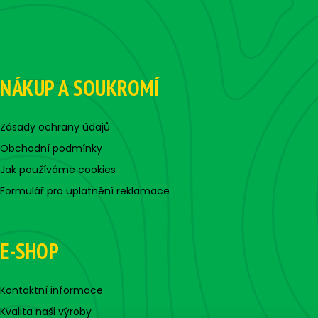
NÁKUP A SOUKROMÍ
Zásady ochrany údajů
Obchodní podmínky
Jak používáme cookies
Formulář pro uplatnění reklamace
E-SHOP
Kontaktní informace
Kvalita naši výroby