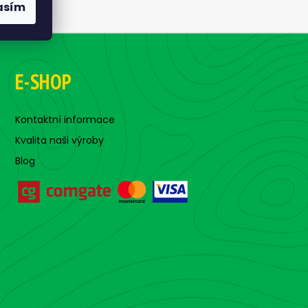
asím
E-SHOP
Kontaktní informace
Kvalita naši výroby
Blog