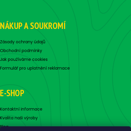
NÁKUP A SOUKROMÍ
Zásady ochrany údajů
Obchodní podmínky
Jak používáme cookies
Formulář pro uplatnění reklamace
E-SHOP
Kontaktní informace
Kvalita naši výroby
Blog