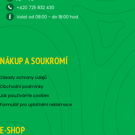
+420 725 832 430
Volat od 08:00 - do 18:00 hod.
NÁKUP A SOUKROMÍ
Zásady ochrany údajů
Obchodní podmínky
Jak používáme cookies
Formulář pro uplatnění reklamace
E-SHOP