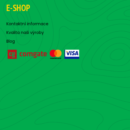
E-SHOP
Kontaktní informace
Kvalita naši výroby
Blog