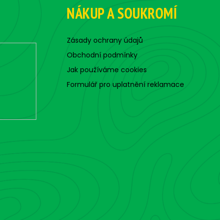
NÁKUP A SOUKROMÍ
Zásady ochrany údajů
Obchodní podmínky
Jak používáme cookies
Formulář pro uplatnění reklamace