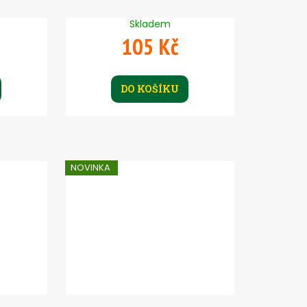
Skladem
105 Kč
DO KOŠÍKU
NOVINKA