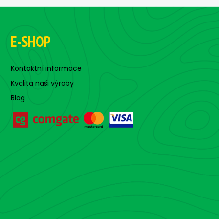
E-SHOP
Kontaktní informace
Kvalita naši výroby
Blog