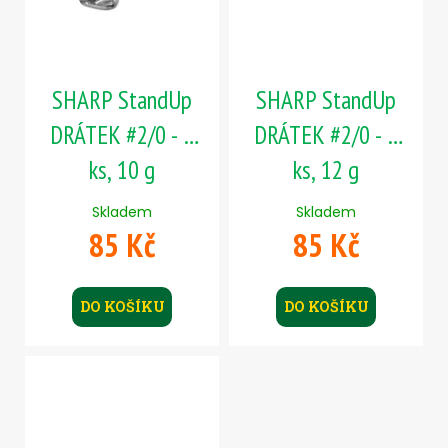
SHARP StandUp
SHARP StandUp
DRÁTEK #2/0 - 5
DRÁTEK #2/0 - 5
ks, 10 g
ks, 12 g
Skladem
Skladem
85 Kč
85 Kč
DO KOŠÍKU
DO KOŠÍKU