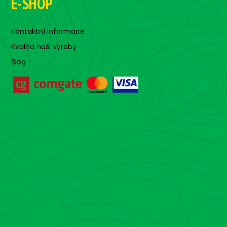
E-SHOP
Kontaktní informace
Kvalita naši výroby
Blog