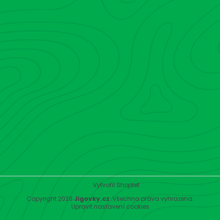
Vytvořil Shoptet
Copyright 2026
Jigovky.cz
. Všechna práva vyhrazena.
Upravit nastavení cookies