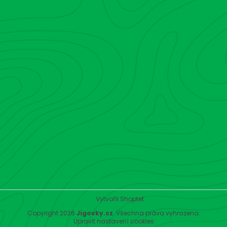
Vytvořil Shoptet
Copyright 2026
Jigovky.cz
. Všechna práva vyhrazena.
Upravit nastavení cookies